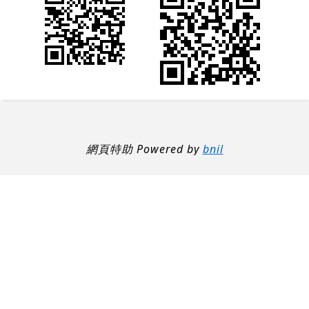
網頁特助 Powered by
bnil