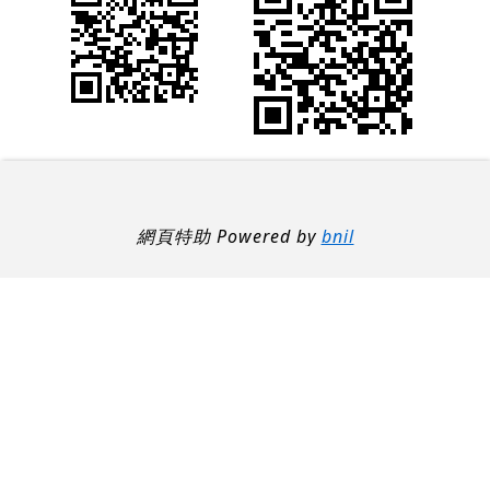
網頁特助 Powered by
bnil